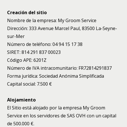
Creación del sitio
Nombre de la empresa: My Groom Service
Dirección: 333 Avenue Marcel Paul, 83500 La-Seyne-
sur-Mer
Número de teléfono: 04 94 15 17 38
SIRET: 814 291 837 00023
Código APE: 6201Z
Número de IVA intracomunitario: FR72814291837
Forma jurídica: Sociedad Anónima Simplificada
Capital social: 7.500 €
Alojamiento
El Sitio está alojado por la empresa My Groom
Service en los servidores de SAS OVH con un capital
de 500.000 €.