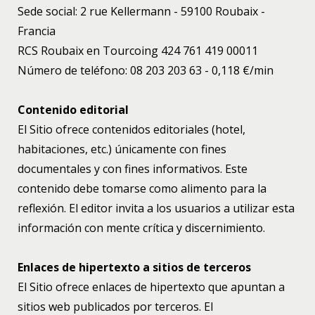
Sede social: 2 rue Kellermann - 59100 Roubaix -
Francia
RCS Roubaix en Tourcoing 424 761 419 00011
Número de teléfono: 08 203 203 63 - 0,118 €/min
Contenido editorial
El Sitio ofrece contenidos editoriales (hotel,
habitaciones, etc.) únicamente con fines
documentales y con fines informativos. Este
contenido debe tomarse como alimento para la
reflexión. El editor invita a los usuarios a utilizar esta
información con mente crítica y discernimiento.
Enlaces de hipertexto a sitios de terceros
El Sitio ofrece enlaces de hipertexto que apuntan a
sitios web publicados por terceros. El