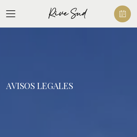
AVISOS LEGALES