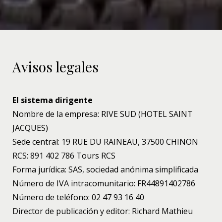
Avisos legales
El sistema dirigente
Nombre de la empresa: RIVE SUD (HOTEL SAINT
JACQUES)
Sede central: 19 RUE DU RAINEAU, 37500 CHINON
RCS: 891 402 786 Tours RCS
Forma jurídica: SAS, sociedad anónima simplificada
Número de IVA intracomunitario: FR44891402786
Número de teléfono: 02 47 93 16 40
Director de publicación y editor: Richard Mathieu