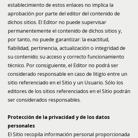
establecimiento de estos enlaces no implica la
aprobación por parte del editor del contenido de
dichos sitios. El Editor no puede supervisar
permanentemente el contenido de dichos sitios y,
por tanto, no puede garantizar: la exactitud,
fiabilidad, pertinencia, actualización o integridad de
su contenido; su acceso y correcto funcionamiento
técnico. Por consiguiente, el Editor no podrá ser
considerado responsable en caso de litigio entre un
sitio referenciado en el Sitio y un Usuario. Sólo los
editores de los sitios referenciados en el Sitio podrán
ser considerados responsables.
Protección de la privacidad y de los datos
personales
El Sitio recopila información personal proporcionada