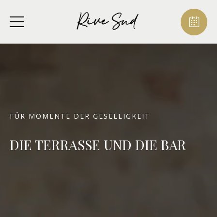
FÜR MOMENTE DER GESELLIGKEIT
DIE TERRASSE UND DIE BAR