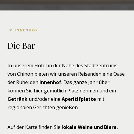
IM INNENHOF
Die Bar
In unserem Hotel in der Nähe des Stadtzentrums
von Chinon bieten wir unseren Reisenden eine Oase
der Ruhe: den
Innenhof
. Das ganze Jahr über
können Sie hier gemütlich Platz nehmen und ein
Getränk
und/oder eine
Aperitifplatte
mit
regionalen Gerichten genießen.
Auf der Karte finden Sie
lokale Weine und Biere
,