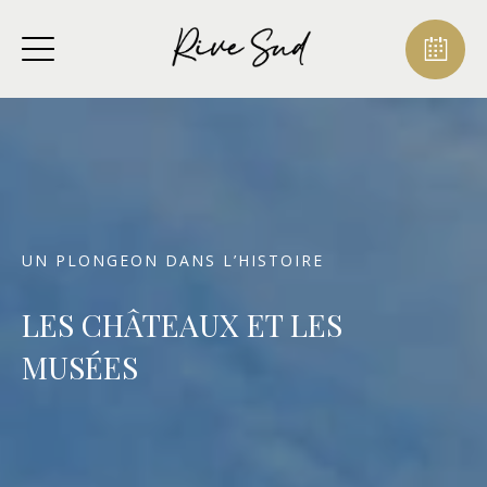
UN PLONGEON DANS L’HISTOIRE
LES CHÂTEAUX ET LES
MUSÉES