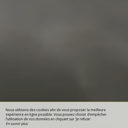
Nous utilisons des cookies afin de vous proposer la meilleure
expérience en ligne possible. Vous pouvez choisir d’empêcher
l’utilisation de vos données en cliquant sur 'Je refuse'.
En savoir plus