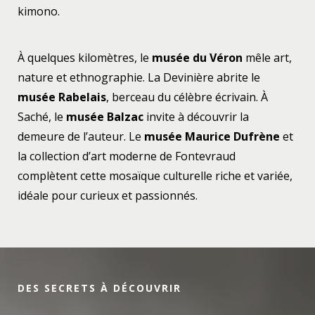
kimono.
À quelques kilomètres, le
musée du Véron
mêle art,
nature et ethnographie. La Devinière abrite le
musée Rabelais
, berceau du célèbre écrivain. À
Saché, le
musée Balzac
invite à découvrir la
demeure de l’auteur. Le
musée Maurice Dufrène
et
la collection d’art moderne de Fontevraud
complètent cette mosaïque culturelle riche et variée,
idéale pour curieux et passionnés.
DES SECRETS À DÉCOUVRIR