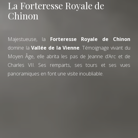
La Forteresse Royale de
Chinon
Majestueuse, la
Forteresse Royale de Chinon
domine la
Vallée de la Vienne
. Témoignage vivant du
Moyen Âge, elle abrita les pas de Jeanne d’Arc et de
Charles VII. Ses remparts, ses tours et ses vues
panoramiques en font une visite inoubliable.