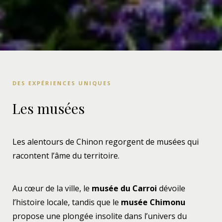
DES EXPÉRIENCES UNIQUES
Les musées
Les alentours de Chinon regorgent de musées qui
racontent l’âme du territoire.
Au cœur de la ville, le
musée du Carroi
dévoile
l’histoire locale, tandis que le
musée Chimonu
propose une plongée insolite dans l’univers du