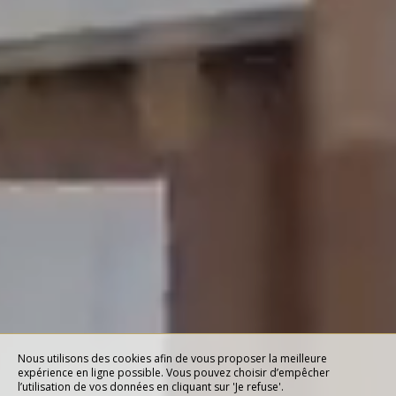
Nous utilisons des cookies afin de vous proposer la meilleure
expérience en ligne possible. Vous pouvez choisir d’empêcher
l’utilisation de vos données en cliquant sur 'Je refuse'.